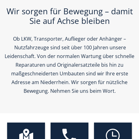
Wir sorgen für Bewegung – damit
Sie auf Achse bleiben
Ob LKW, Transporter, Auflieger oder Anhänger –
Nutzfahrzeuge sind seit über 100 Jahren unsere
Leidenschaft. Von der normalen Wartung über schnelle
Reparaturen und Originalersatzteile bis hin zu
maßgeschneiderten Umbauten sind wir Ihre erste
Adresse am Niederrhein. Wir sorgen für nützliche
Bewegung. Nehmen Sie uns beim Wort.