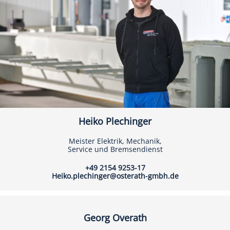
Heiko Plechinger
Meister Elektrik, Mechanik,
Service und Bremsendienst
+49 2154 9253-17
Heiko.plechinger@osterath-gmbh.de
Georg Overath