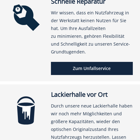
Schnelle Reparatur
Wir wissen, dass ein Nutzfahrzeug in
der Werkstatt keinen Nutzen für Sie
hat. Um Ihre Ausfallzeiten
zu minimieren, gehören Flexibilität
und Schnelligkeit zu unseren Service-
Grundtugenden.
Zum Unfallservice
Lackierhalle vor Ort
Durch unsere neue Lackierhalle haben
wir noch mehr Möglichkeiten und
größere Kapazitäten, wieder den
optischen Originalzustand Ihres
Nutzfahrzeugs herzustellen. Lassen