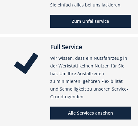
Sie einfach alles bei uns lackieren.
Zum Unfallservice
Full Service
Wir wissen, dass ein Nutzfahrzeug in
der Werkstatt keinen Nutzen für Sie
hat. Um Ihre Ausfallzeiten
zu minimieren, gehören Flexibilität
und Schnelligkeit zu unseren Service-
Grundtugenden.
Alle Services ansehen