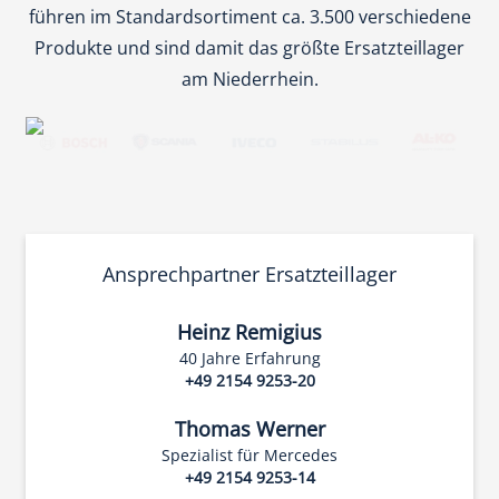
führen im Standardsortiment ca. 3.500 verschiedene
Produkte und sind damit das größte Ersatzteillager
am Niederrhein.
Ansprechpartner Ersatzteillager
Heinz Remigius
40 Jahre Erfahrung
+49 2154 9253-20
Thomas Werner
Spezialist für Mercedes
+49 2154 9253-14