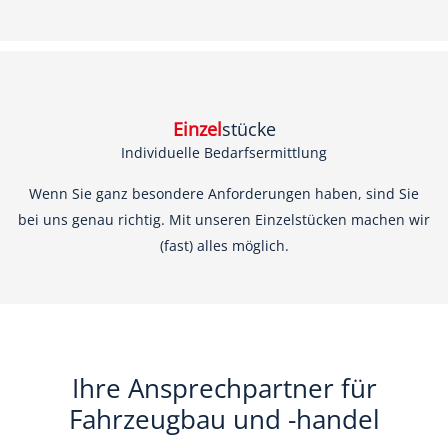
Einzel
stücke
Individuelle Bedarfsermittlung
Wenn Sie ganz besondere Anforderungen haben, sind Sie
bei uns genau richtig. Mit unseren Einzelstücken machen wir
(fast) alles möglich.
Ihre Ansprechpartner für
Fahrzeugbau und -handel