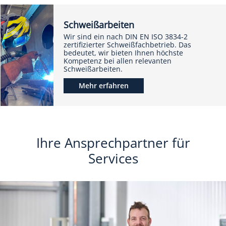
Schweißarbeiten
Wir sind ein nach DIN EN ISO 3834-2
zertifizierter Schweißfachbetrieb. Das
bedeutet, wir bieten Ihnen höchste
Kompetenz bei allen relevanten
Schweißarbeiten.
Mehr erfahren
Ihre Ansprechpartner für
Services