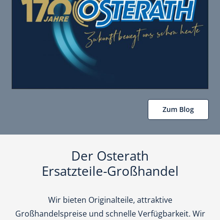
Zum Blog
Der Osterath
Ersatzteile-Großhandel
Wir bieten Originalteile, attraktive
Großhandelspreise und schnelle Verfügbarkeit. Wir