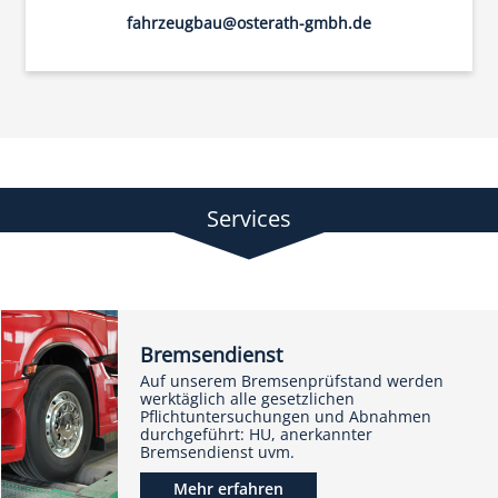
fahrzeugbau@osterath-gmbh.de
Services
Bremsendienst
Auf unserem Bremsenprüfstand werden
werktäglich alle gesetzlichen
Pflichtuntersuchungen und Abnahmen
durchgeführt: HU, anerkannter
Bremsendienst uvm.
Mehr erfahren