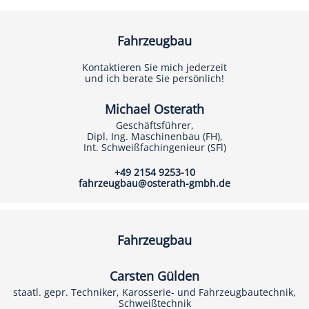
Fahrzeugbau
Kontaktieren Sie mich jederzeit
und ich berate Sie persönlich!
Michael Osterath
Geschäftsführer,
Dipl. Ing. Maschinenbau (FH),
Int. Schweißfachingenieur (SFl)
+49 2154 9253-10
fahrzeugbau@osterath-gmbh.de
Fahrzeugbau
Carsten Gülden
staatl. gepr. Techniker, Karosserie- und Fahrzeugbautechnik,
Schweißtechnik