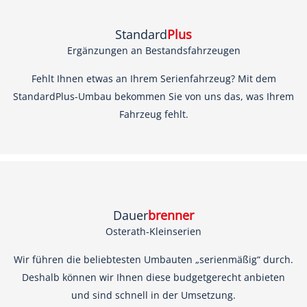
Standard
Plus
Ergänzungen an Bestandsfahrzeugen
Fehlt Ihnen etwas an Ihrem Serienfahrzeug? Mit dem
StandardPlus-Umbau bekommen Sie von uns das, was Ihrem
Fahrzeug fehlt.
Dauer
brenner
Osterath-Kleinserien
Wir führen die beliebtesten Umbauten „serienmäßig“ durch.
Deshalb können wir Ihnen diese budgetgerecht anbieten
und sind schnell in der Umsetzung.