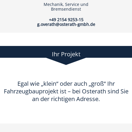
Mechanik, Service und
Bremsendienst
+49 2154 9253-15
g.overath@osterath-gmbh.de
Ihr Projekt
Egal wie „klein“ oder auch „groß“ Ihr
Fahrzeugbauprojekt ist – bei Osterath sind Sie
an der richtigen Adresse.