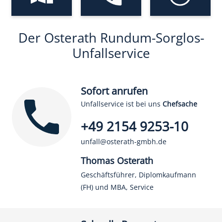
Der Osterath Rundum-Sorglos-
Unfallservice
Sofort anrufen
Unfallservice ist bei uns
Chefsache
+49 2154 9253-10
unfall@osterath-gmbh.de
Thomas Osterath
Geschäftsführer, Diplomkaufmann
(FH) und MBA, Service