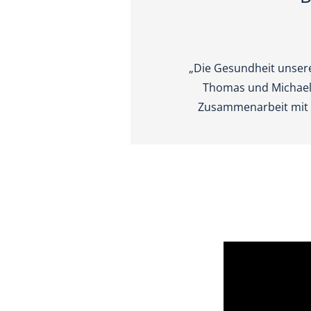
„Die Gesundheit unsere
Thomas und Michael O
Zusammenarbeit mit d