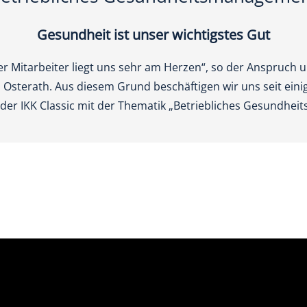
Gesundheit ist unser wichtigstes Gut
r Mitarbeiter liegt uns sehr am Herzen“, so der Anspruch 
sterath. Aus diesem Grund beschäftigen wir uns seit einig
er IKK Classic mit der Thematik „Betriebliches Gesundhe