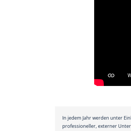
In jedem Jahr werden unter Ein
professioneller, externer Unt