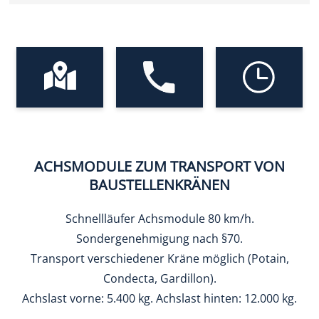
ACHSMODULE ZUM TRANSPORT VON
BAUSTELLENKRÄNEN
Schnellläufer Achsmodule 80 km/h.
Sondergenehmigung nach §70.
Transport verschiedener Kräne möglich (Potain,
Condecta, Gardillon).
Achslast vorne: 5.400 kg. Achslast hinten: 12.000 kg.