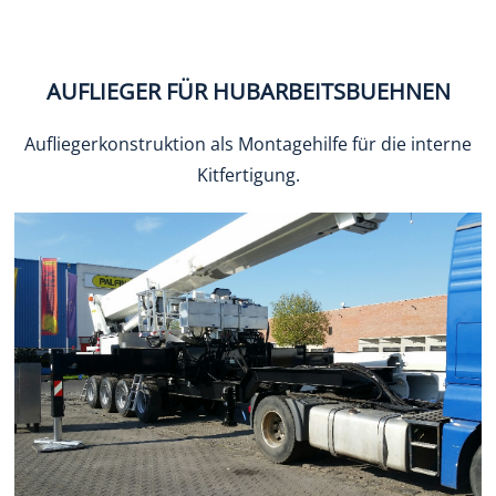
AUFLIEGER FÜR HUBARBEITSBUEHNEN
Aufliegerkonstruktion als Montagehilfe für die interne
Kitfertigung.