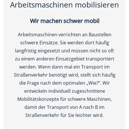
Arbeitsmaschinen mobilisieren
Wir machen schwer mobil
Arbeitsmaschinen verrichten an Baustellen
schwere Einsätze. Sie werden dort häufig
langfristig eingesetzt und müssen nicht so oft
zu einem anderen Einsatzgebiet transportiert
werden. Wenn dann mal ein Transport im
Straßenverkehr benötigt wird, stellt sich häufig
die Frage nach dem optimalen „Wie?“. Wir
entwickeln individuell zugeschnittene
Mobilitätskonzepte für schwere Maschinen,
damit der Transport von A nach B im
Straßenverkehr für Sie leichter wird.